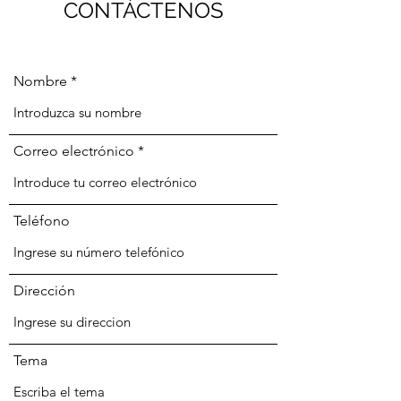
CONTÁCTENOS
Nombre
Correo electrónico
Teléfono
Dirección
Tema