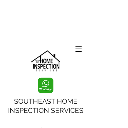
SOUTHEAST HOME
INSPECTION SERVICES