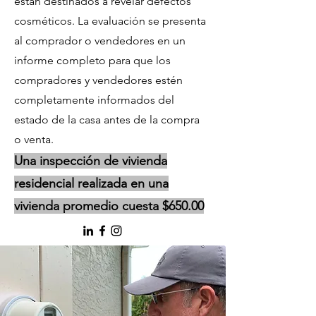
están destinados a revelar defectos
cosméticos. La evaluación se presenta
al comprador o vendedores en un
informe completo para que los
compradores y vendedores estén
completamente informados del
estado de la casa antes de la compra
o venta.
Una inspección de vivienda
residencial realizada en una
vivienda promedio cuesta $650.00