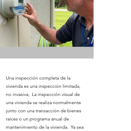
Una inspección completa de la
vivienda es una inspección limitada,
no invasiva,
La inspección visual de
una vivienda se realiza normalmente
junto con una transacción de bienes
raíces o un programa anual de
mantenimiento de la vivienda.
Ya sea