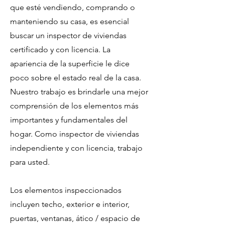
que esté vendiendo, comprando o
manteniendo su casa, es esencial
buscar un inspector de viviendas
certificado y con licencia. La
apariencia de la superficie le dice
poco sobre el estado real de la casa.
Nuestro trabajo es brindarle una mejor
comprensión de los elementos más
importantes y fundamentales del
hogar. Como inspector de viviendas
independiente y con licencia, trabajo
para usted.
Los elementos inspeccionados
incluyen techo, exterior e interior,
puertas, ventanas, ático / espacio de