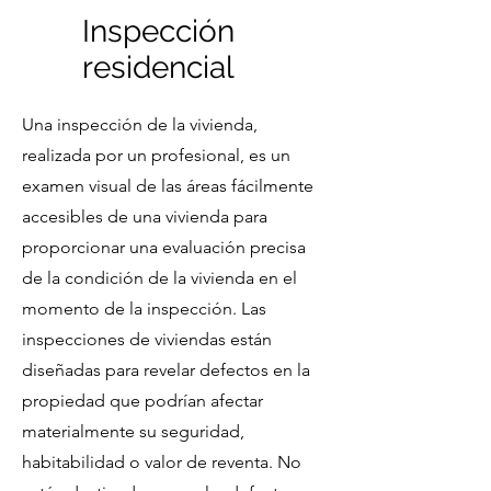
Inspección
residencial
Una inspección de la vivienda,
realizada por un profesional, es un
examen visual de las áreas fácilmente
accesibles de una vivienda para
proporcionar una evaluación precisa
de la condición de la vivienda en el
momento de la inspección. Las
inspecciones de viviendas están
diseñadas para revelar defectos en la
propiedad que podrían afectar
materialmente su seguridad,
habitabilidad o valor de reventa. No